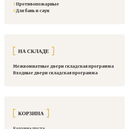
#
Противопожарные
#
Для бань и саун
НА СКЛАДЕ
Межкомнатные двери складская программа
Входные двери складская программа
КОРЗИНА
Корзина пуста.