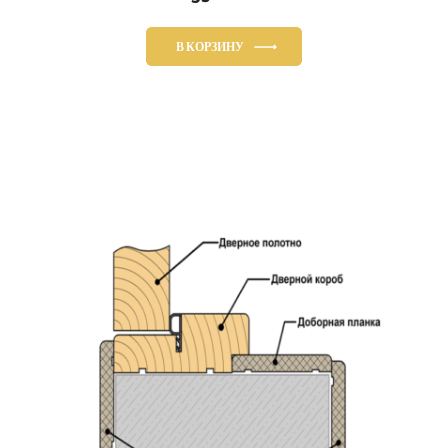
В КОРЗИНУ