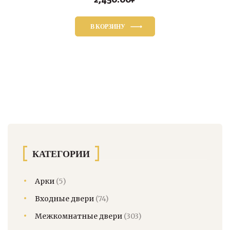
В КОРЗИНУ
КАТЕГОРИИ
Арки
(5)
Входные двери
(74)
Межкомнатные двери
(303)