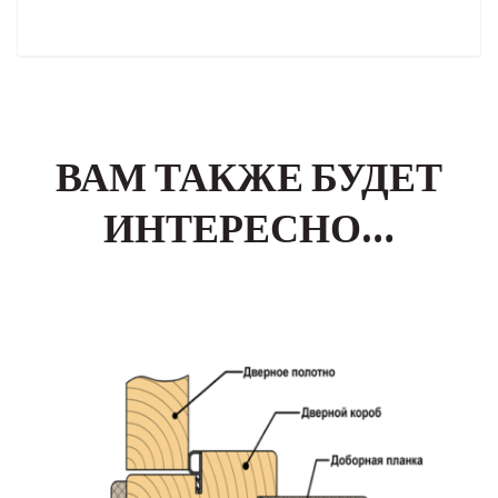
ВАМ ТАКЖЕ БУДЕТ
ИНТЕРЕСНО…