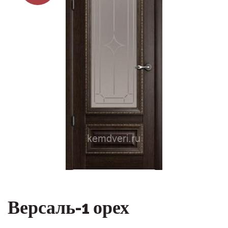
Версаль-1 орех