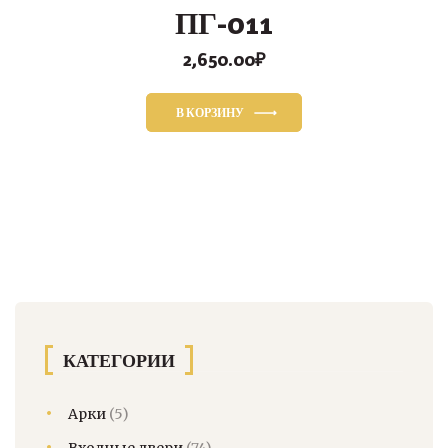
ПГ-011
2,650.00
₽
В КОРЗИНУ
КАТЕГОРИИ
Арки
(5)