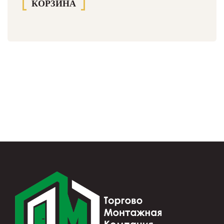
КОРЗИНА