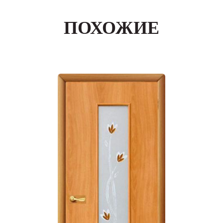
ПОХОЖИЕ