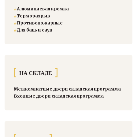
#
Алюминиевая кромка
#
Терморазрыв
#
Противопожарные
#
Для бань и саун
НА СКЛАДЕ
Межкомнатные двери складская программа
Входные двери складская программа