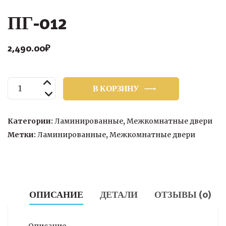
ПГ-012
2,490.00
₽
Количество
В КОРЗИНУ
товара
ПГ-012
Категории:
Ламинированные
,
Межкомнатные двери
Метки:
Ламинированные
,
Межкомнатные двери
ОПИСАНИЕ
ДЕТАЛИ
ОТЗЫВЫ (0)