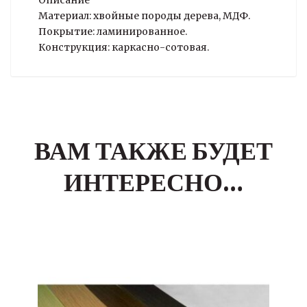
Описание
Материал: хвойные породы дерева, МДФ.
Покрытие: ламинированное.
Конструкция: каркасно-сотовая.
ВАМ ТАКЖЕ БУДЕТ
ИНТЕРЕСНО…