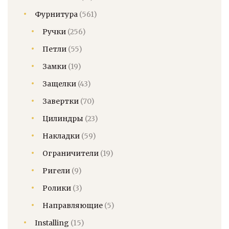
Фурнитура
(561)
Ручки
(256)
Петли
(55)
Замки
(19)
Защелки
(43)
Завертки
(70)
Цилиндры
(23)
Накладки
(59)
Ограничители
(19)
Ригели
(9)
Ролики
(3)
Направляющие
(5)
Installing
(15)