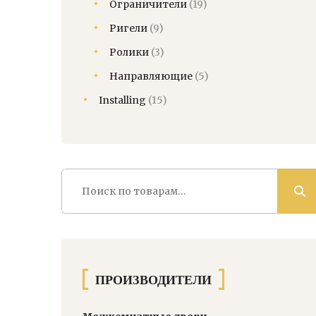
Ограничители
(19)
Ригели
(9)
Ролики
(3)
Направляющие
(5)
Installing
(15)
Искать:
ПРОИЗВОДИТЕЛИ