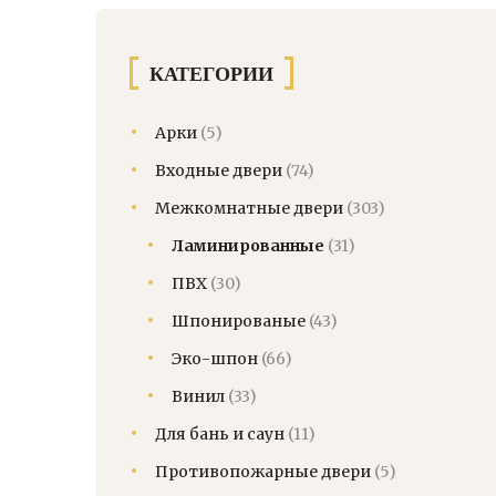
КАТЕГОРИИ
Арки
(5)
Входные двери
(74)
Межкомнатные двери
(303)
Ламинированные
(31)
ПВХ
(30)
Шпонированые
(43)
Эко-шпон
(66)
Винил
(33)
Для бань и саун
(11)
Противопожарные двери
(5)