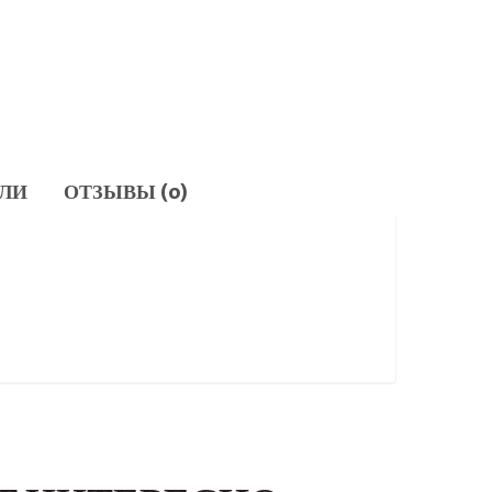
ЛИ
ОТЗЫВЫ (0)