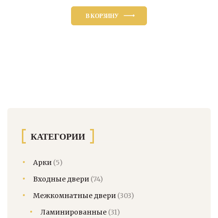
В КОРЗИНУ
КАТЕГОРИИ
Арки
(5)
Входные двери
(74)
Межкомнатные двери
(303)
Ламинированные
(31)