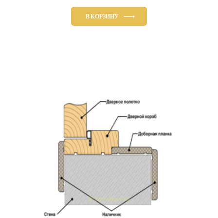
В КОРЗИНУ