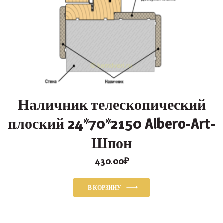
Наличник телескопический
плоский 24*70*2150 Albero-Art-
Шпон
430.00
₽
В КОРЗИНУ