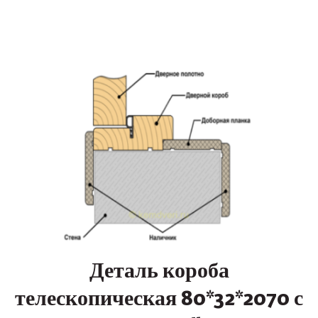
Деталь короба
телескопическая 80*32*2070 с