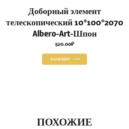
Доборный элемент
телескопический 10*100*2070
Albero-Art-Шпон
520.00
₽
В КОРЗИНУ
ПОХОЖИЕ