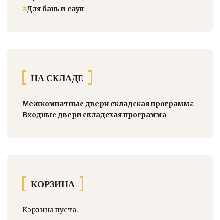
#
Для бань и саун
НА СКЛАДЕ
Межкомнатные двери складская программа
Входные двери складская программа
КОРЗИНА
Корзина пуста.