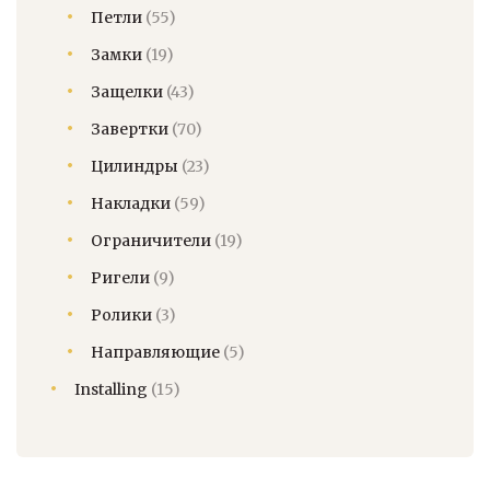
Петли
(55)
Замки
(19)
Защелки
(43)
Завертки
(70)
Цилиндры
(23)
Накладки
(59)
Ограничители
(19)
Ригели
(9)
Ролики
(3)
Направляющие
(5)
Installing
(15)