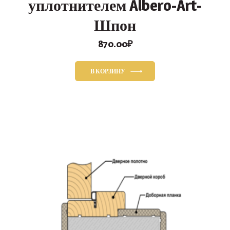
уплотнителем Albero-Art-
Шпон
870.00
₽
В КОРЗИНУ