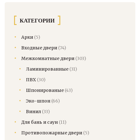
КАТЕГОРИИ
Арки
(5)
Входные двери
(74)
Межкомнатные двери
(303)
Ламинированные
(31)
ПВХ
(30)
Шпонированые
(43)
Эко-шпон
(66)
Винил
(33)
Для бань и саун
(11)
Противопожарные двери
(5)