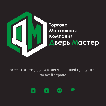
Более 10-и лет радуем клиентов нашей продукцией
по всей стране.