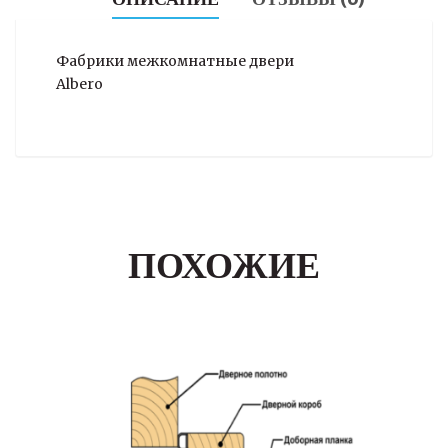
Фабрики межкомнатные двери
Albero
ПОХОЖИЕ