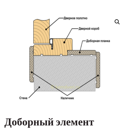
Доборный элемент