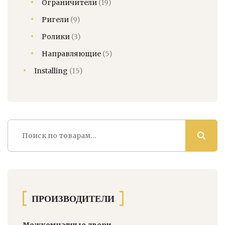
Ограничители
(19)
Ригели
(9)
Ролики
(3)
Направляющие
(5)
Installing
(15)
Искать:
ПРОИЗВОДИТЕЛИ
Межкомнатные двери