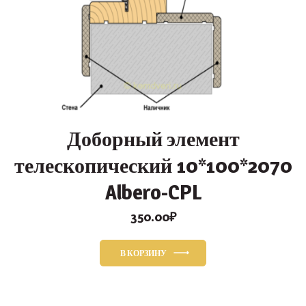
Доборный элемент
телескопический 10*100*2070
Albero-CPL
350.00
₽
В КОРЗИНУ