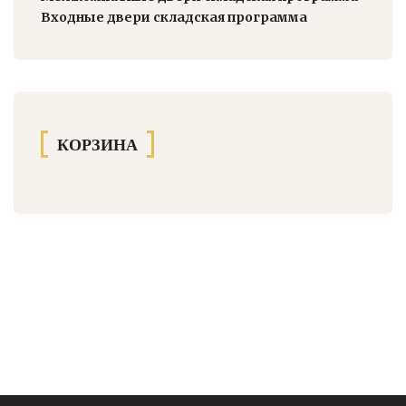
Входные двери складская программа
КОРЗИНА