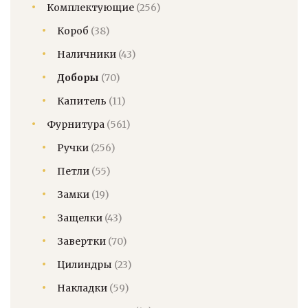
Комплектующие
(256)
Короб
(38)
Наличники
(43)
Доборы
(70)
Капитель
(11)
Фурнитура
(561)
Ручки
(256)
Петли
(55)
Замки
(19)
Защелки
(43)
Завертки
(70)
Цилиндры
(23)
Накладки
(59)