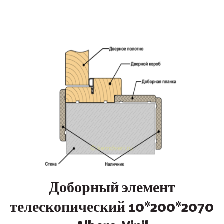
Доборный элемент
телескопический 10*200*2070