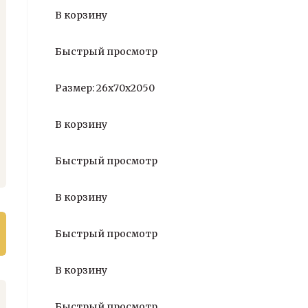
В корзину
Быстрый просмотр
Размер: 26х70х2050
В корзину
Быстрый просмотр
В корзину
Быстрый просмотр
В корзину
Быстрый просмотр