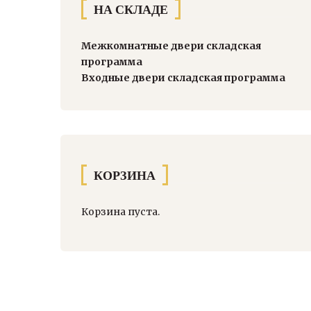
НА СКЛАДЕ
Межкомнатные двери складская
программа
Входные двери складская программа
КОРЗИНА
Корзина пуста.