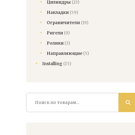
Цилиндры
(23)
Накладки
(59)
Ограничители
(19)
Ригели
(9)
Ролики
(3)
Направляющие
(5)
Installing
(15)
Искать: