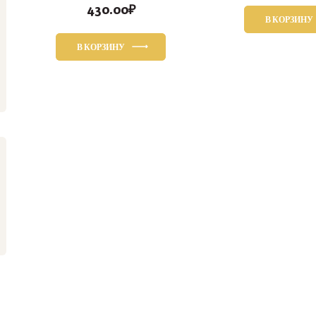
430.00
₽
В КОРЗИНУ
В КОРЗИНУ