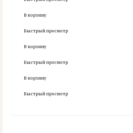
В корзину
Быстрый просмотр
В корзину
Быстрый просмотр
В корзину
Быстрый просмотр