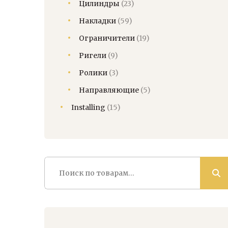
Цилиндры
(23)
Накладки
(59)
Ограничители
(19)
Ригели
(9)
Ролики
(3)
Направляющие
(5)
Installing
(15)
Искать: