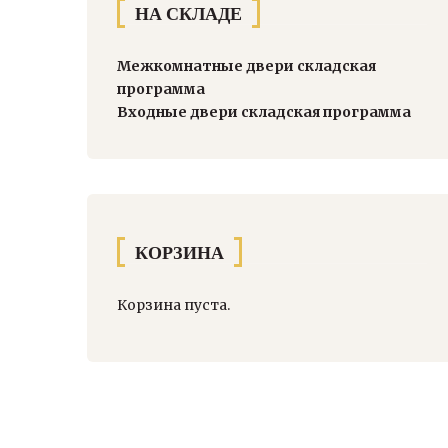
НА СКЛАДЕ
Межкомнатные двери складская
программа
Входные двери складская программа
КОРЗИНА
Корзина пуста.