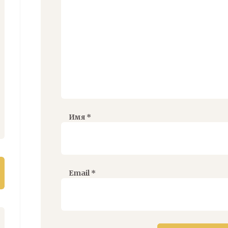
Имя
*
Email
*