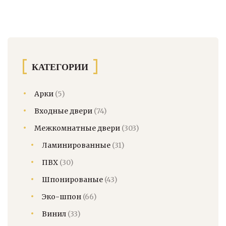
КАТЕГОРИИ
Арки
(5)
Входные двери
(74)
Межкомнатные двери
(303)
Ламинированные
(31)
ПВХ
(30)
Шпонированые
(43)
Эко-шпон
(66)
Винил
(33)