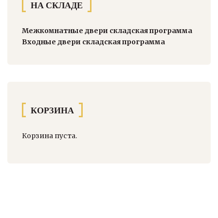
НА СКЛАДЕ
Межкомнатные двери складская программа
Входные двери складская программа
КОРЗИНА
Корзина пуста.