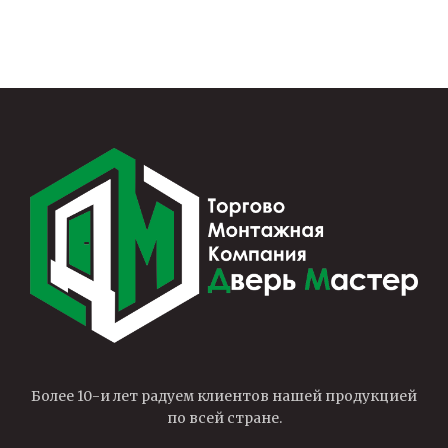
Более 10-и лет радуем клиентов нашей продукцией
по всей стране.