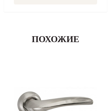
ПОХОЖИЕ