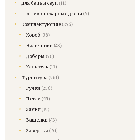
Для бань и саун
(11)
Противопожарные двери
(5)
Комплектующие
(256)
Короб
(38)
Наличники
(43)
Доборы
(70)
Капитель
(11)
Фурнитура
(561)
Ручки
(256)
Петли
(55)
Замки
(19)
Защелки
(43)
Завертки
(70)