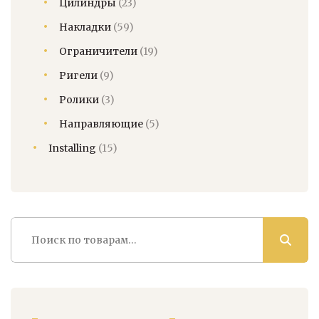
Цилиндры
(23)
Накладки
(59)
Ограничители
(19)
Ригели
(9)
Ролики
(3)
Направляющие
(5)
Installing
(15)
Искать: