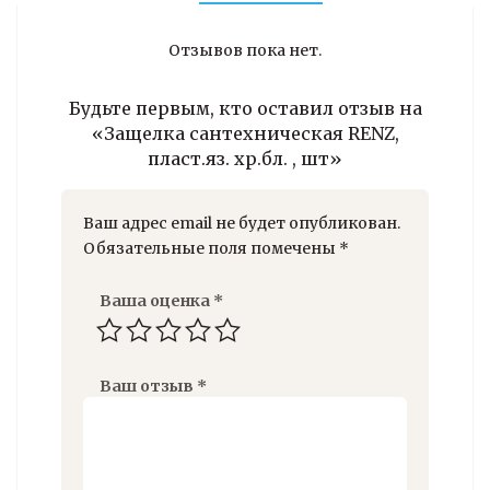
Отзывов пока нет.
Будьте первым, кто оставил отзыв на
«Защелка сантехническая RENZ,
пласт.яз. хр.бл. , шт»
Ваш адрес email не будет опубликован.
Обязательные поля помечены
*
Ваша оценка
*
Ваш отзыв
*