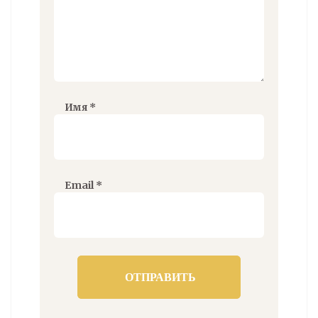
Имя
*
Email
*