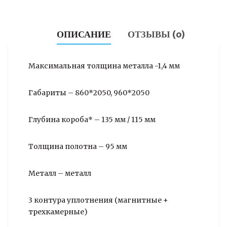
ОПИСАНИЕ
ОТЗЫВЫ (0)
Максимальная толщина металла -1,4 мм
Габариты – 860*2050, 960*2050
Глубина короба* – 135 мм / 115 мм
Толщина полотна – 95 мм
Металл – металл
3 контура уплотнения (магнитные +
трехкамерные)