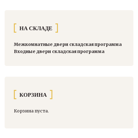
НА СКЛАДЕ
Межкомнатные двери складская программа
Входные двери складская программа
КОРЗИНА
Корзина пуста.