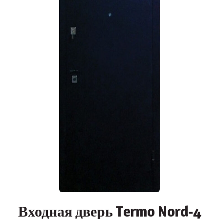
Входная дверь Termo Nord-4