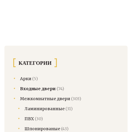
КАТЕГОРИИ
Арки
(5)
Входные двери
(74)
Межкомнатные двери
(303)
Ламинированные
(31)
ПВХ
(30)
Шпонированые
(43)