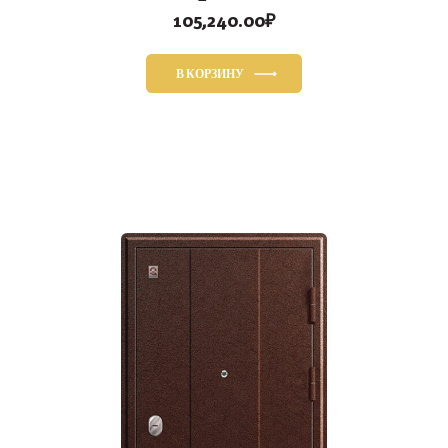
105,240.00
₽
В КОРЗИНУ