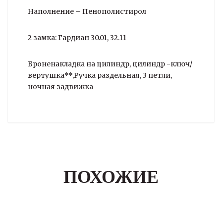
Наполнение – Пенополистирол
2 замка: Гардиан 30.01, 32.11
Броненакладка на цилиндр, цилиндр -ключ/
вертушка**,Ручка раздельная, 3 петли,
ночная задвижка
ПОХОЖИЕ