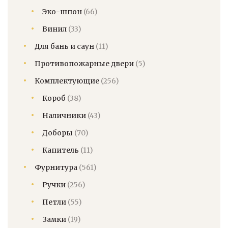
Эко-шпон
(66)
Винил
(33)
Для бань и саун
(11)
Противопожарные двери
(5)
Комплектующие
(256)
Короб
(38)
Наличники
(43)
Доборы
(70)
Капитель
(11)
Фурнитура
(561)
Ручки
(256)
Петли
(55)
Замки
(19)