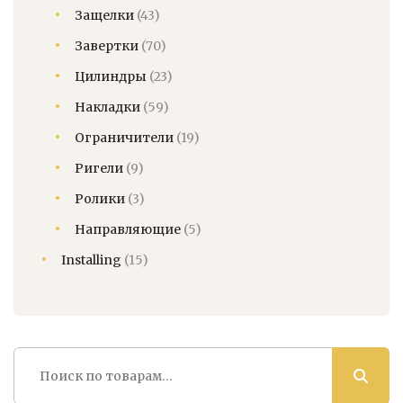
Защелки
(43)
Завертки
(70)
Цилиндры
(23)
Накладки
(59)
Ограничители
(19)
Ригели
(9)
Ролики
(3)
Направляющие
(5)
Installing
(15)
Искать: