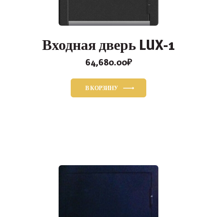
Входная дверь LUX-1
64,680.00
₽
В КОРЗИНУ