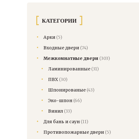
КАТЕГОРИИ
Арки
(5)
Входные двери
(74)
Межкомнатные двери
(303)
Ламинированные
(31)
ПВХ
(30)
Шпонированые
(43)
Эко-шпон
(66)
Винил
(33)
Для бань и саун
(11)
Противопожарные двери
(5)