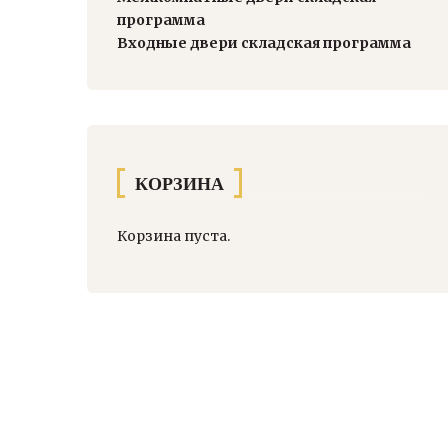
программа
Входные двери складская программа
КОРЗИНА
Корзина пуста.