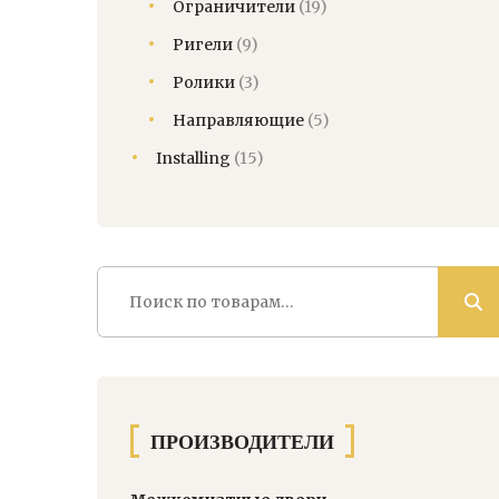
Ограничители
(19)
Ригели
(9)
Ролики
(3)
Направляющие
(5)
Installing
(15)
Искать:
ПРОИЗВОДИТЕЛИ