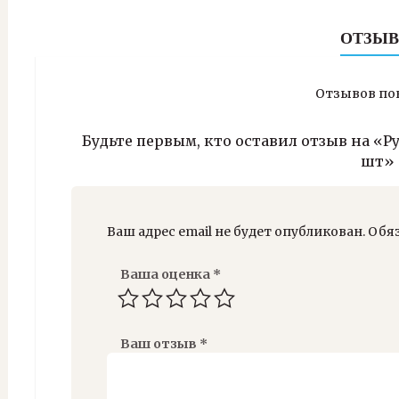
ОТЗЫВ
Отзывов пок
Будьте первым, кто оставил отзыв на «Ру
шт»
Ваш адрес email не будет опубликован.
Обя
Ваша оценка
*
Ваш отзыв
*