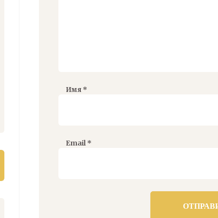
Имя
*
Email
*