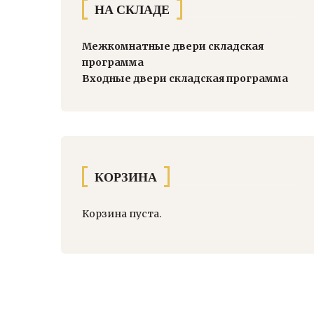
НА СКЛАДЕ
Межкомнатные двери складская
программа
Входные двери складская программа
КОРЗИНА
Корзина пуста.