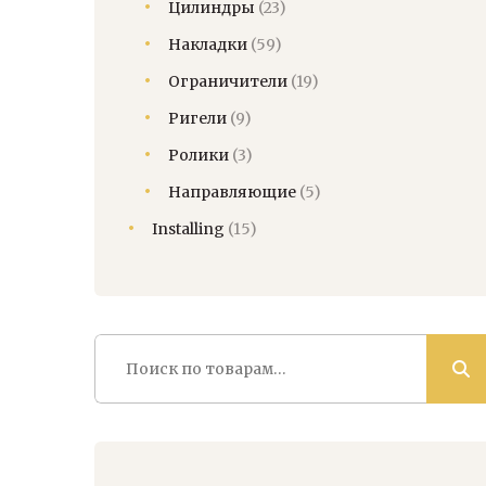
Цилиндры
(23)
Накладки
(59)
Ограничители
(19)
Ригели
(9)
Ролики
(3)
Направляющие
(5)
Installing
(15)
Искать: