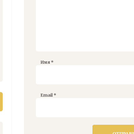
Имя
*
Email
*