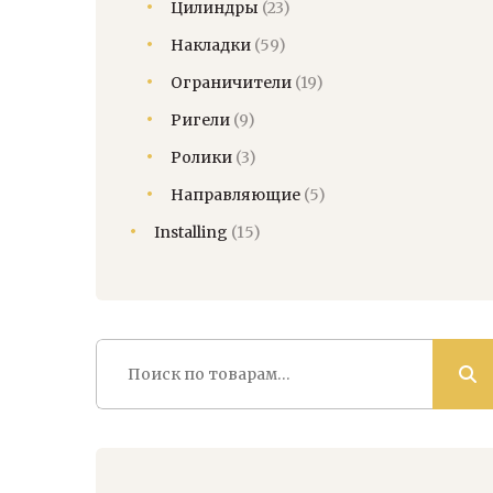
Цилиндры
(23)
Накладки
(59)
Ограничители
(19)
Ригели
(9)
Ролики
(3)
Направляющие
(5)
Installing
(15)
Искать: