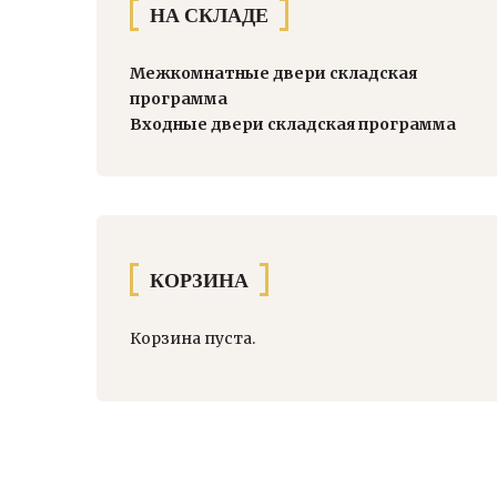
НА СКЛАДЕ
Межкомнатные двери складская
программа
Входные двери складская программа
КОРЗИНА
Корзина пуста.