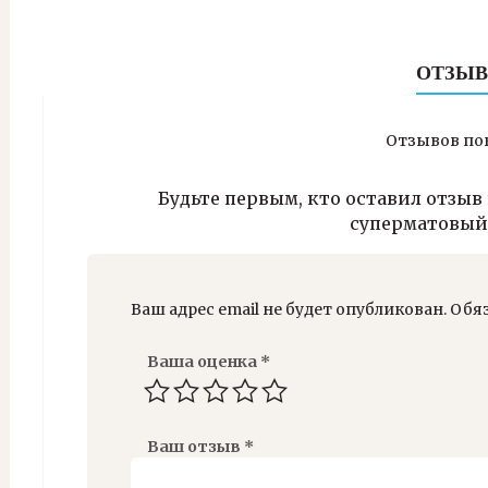
ОТЗЫВ
Отзывов пок
Будьте первым, кто оставил отзыв 
суперматовый
Ваш адрес email не будет опубликован.
Обя
Ваша оценка
*
Ваш отзыв
*