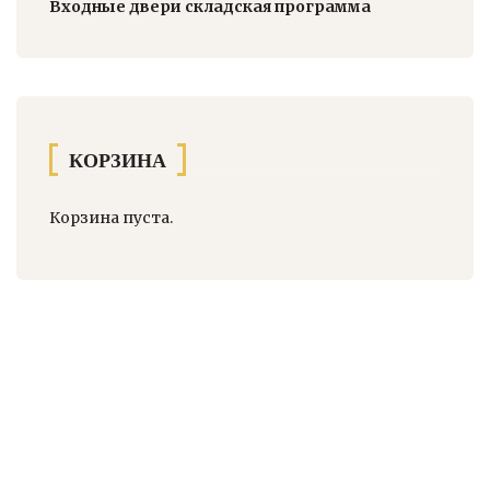
Входные двери складская программа
КОРЗИНА
Корзина пуста.