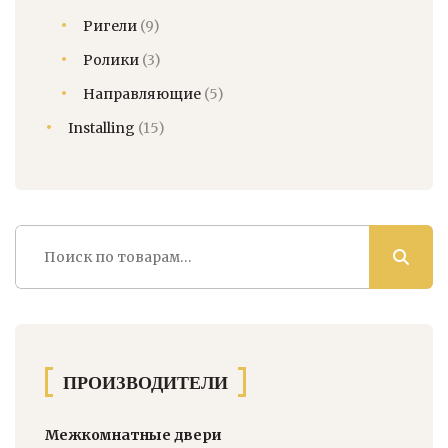
Ригели
(9)
Ролики
(3)
Направляющие
(5)
Installing
(15)
Искать:
ПРОИЗВОДИТЕЛИ
Межкомнатные двери