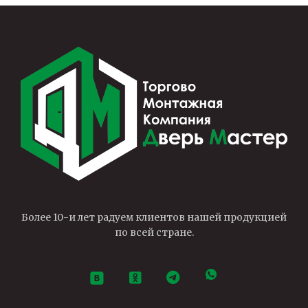
Более 10-и лет радуем клиентов нашей продукцией
по всей стране.