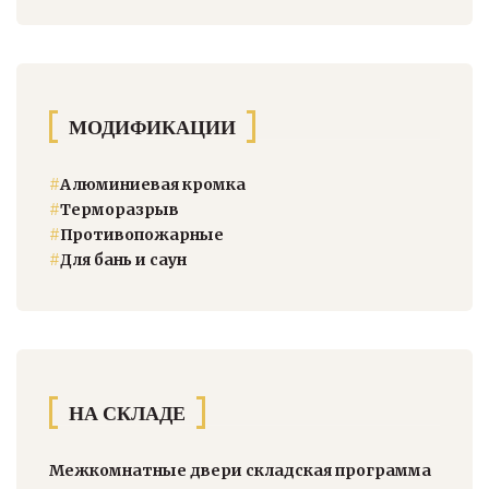
МОДИФИКАЦИИ
#
Алюминиевая кромка
#
Терморазрыв
#
Противопожарные
#
Для бань и саун
НА СКЛАДЕ
Межкомнатные двери складская программа