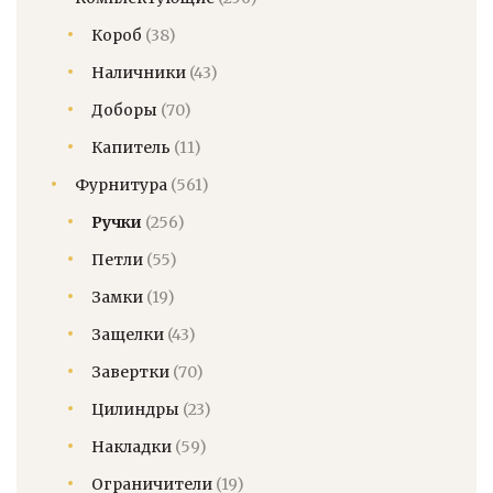
Короб
(38)
Наличники
(43)
Доборы
(70)
Капитель
(11)
Фурнитура
(561)
Ручки
(256)
Петли
(55)
Замки
(19)
Защелки
(43)
Завертки
(70)
Цилиндры
(23)
Накладки
(59)
Ограничители
(19)