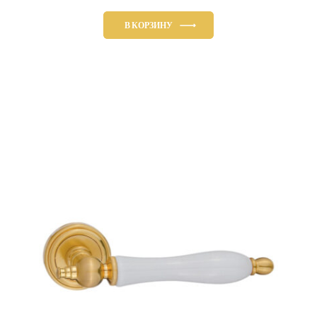
В КОРЗИНУ