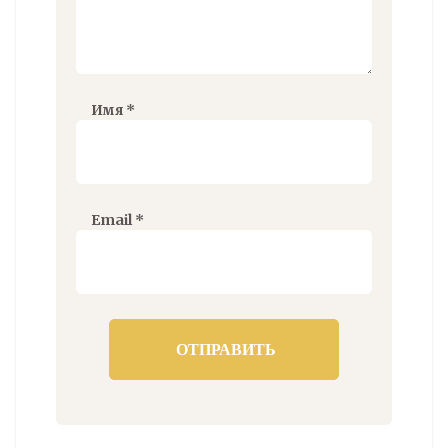
Имя
*
Email
*