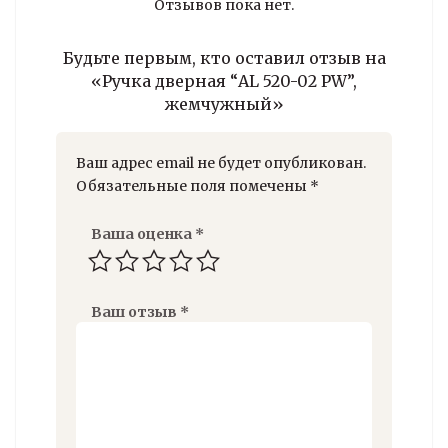
Отзывов пока нет.
Будьте первым, кто оставил отзыв на
«Ручка дверная “AL 520-02 PW”,
жемчужный»
Ваш адрес email не будет опубликован.
Обязательные поля помечены
*
Ваша оценка
*
Ваш отзыв
*