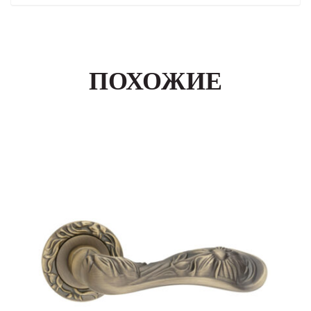
ПОХОЖИЕ