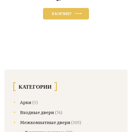
В КОРЗИНУ
КАТЕГОРИИ
Арки
(5)
Входные двери
(74)
Межкомнатные двери
(303)