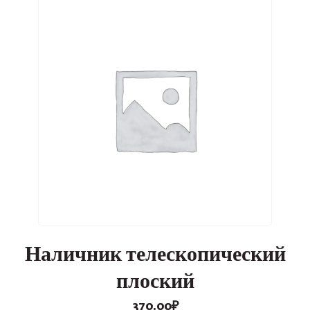
Наличник телескопический
плоский
370.00
₽