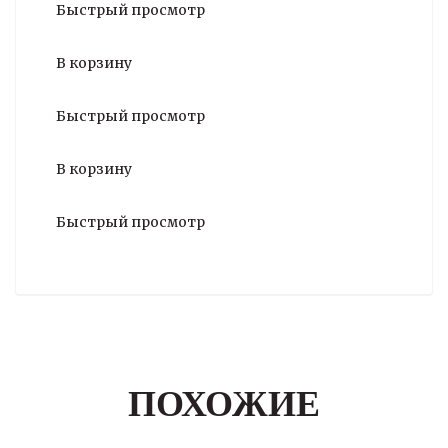
Быстрый просмотр
В корзину
Быстрый просмотр
В корзину
Быстрый просмотр
ПОХОЖИЕ