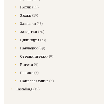
Петли
(55)
Замки
(19)
Защелки
(43)
Завертки
(70)
Цилиндры
(23)
Накладки
(59)
Ограничители
(19)
Ригели
(9)
Ролики
(3)
Направляющие
(5)
Installing
(15)