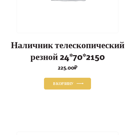
Наличник телескопический
резной 24*70*2150
225.00
₽
В КОРЗИНУ