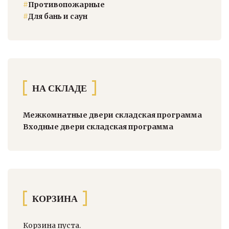
#
Противопожарные
#
Для бань и саун
НА СКЛАДЕ
Межкомнатные двери складская программа
Входные двери складская программа
КОРЗИНА
Корзина пуста.