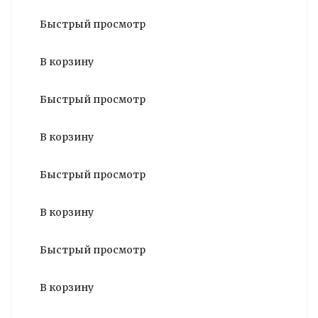
Быстрый просмотр
В корзину
Быстрый просмотр
В корзину
Быстрый просмотр
В корзину
Быстрый просмотр
В корзину