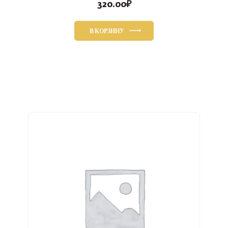
320.00
₽
В КОРЗИНУ