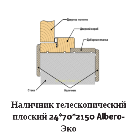
Наличник телескопический
плоский 24*70*2150 Albero-
Эко