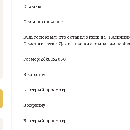
Отзывы
Отзывов пока нет.
Будьте первым, кто оставил отзыв на “Налични
Отменить ответДля отправки отзыва вам необх
Размер: 26х80х2050
В корзину
Быстрый просмотр
В корзину
Быстрый просмотр