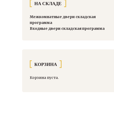
НА СКЛАДЕ
Межкомнатные двери складская
программа
Входные двери складская программа
КОРЗИНА
Корзина пуста.