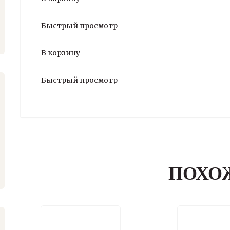
Быстрый просмотр
В корзину
Быстрый просмотр
ПОХО