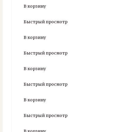
В корзину
Быстрый просмотр
В корзину
Быстрый просмотр
В корзину
Быстрый просмотр
В корзину
Быстрый просмотр
В корзину