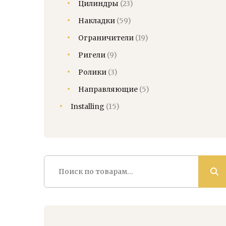
Цилиндры
(23)
Накладки
(59)
Ограничители
(19)
Ригели
(9)
Ролики
(3)
Направляющие
(5)
Installing
(15)
Искать: