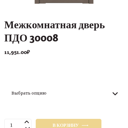
Межкомнатная дверь
ПДО 30008
11,951.00
₽
Размер
Количество
В КОРЗИНУ