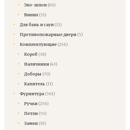
Эко-шпон
(66)
Винил
(33)
Для бань и саун
(11)
Противопожарные двери
(5)
Комплектующие
(256)
Короб
(38)
Наличники
(43)
Доборы
(70)
Капитель
(11)
Фурнитура
(561)
Ручки
(256)
Петли
(55)
Замки
(19)