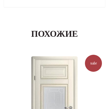
ПОХОЖИЕ
sale