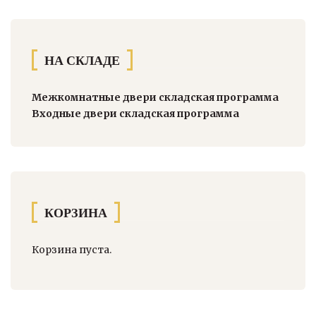
НА СКЛАДЕ
Межкомнатные двери складская программа
Входные двери складская программа
КОРЗИНА
Корзина пуста.