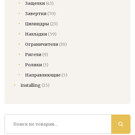
Защелки
(43)
Завертки
(70)
Цилиндры
(23)
Накладки
(59)
Ограничители
(19)
Ригели
(9)
Ролики
(3)
Направляющие
(5)
Installing
(15)
Искать: