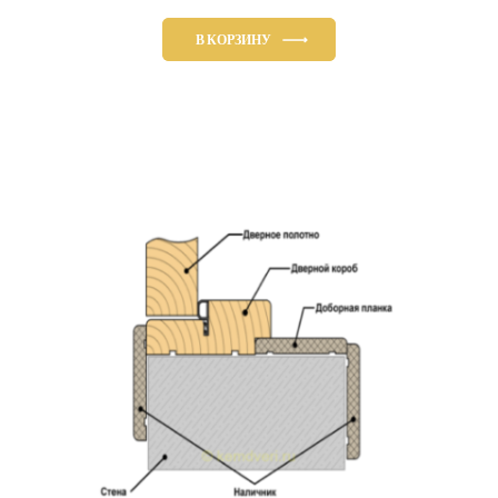
В КОРЗИНУ