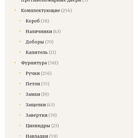
Комплектующие
(256)
Короб
(38)
Наличники
(43)
Доборы
(70)
Капитель
(11)
Фурнитура
(561)
Ручки
(256)
Петли
(55)
Замки
(19)
Защелки
(43)
Завертки
(70)
Цилиндры
(23)
Накладки
(59)