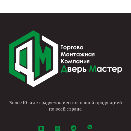
Более 10-и лет радуем клиентов нашей продукцией
по всей стране.