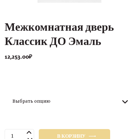
Межкомнатная дверь
Классик ДО Эмаль
12,253.00
₽
Размер
Количество
В КОРЗИНУ