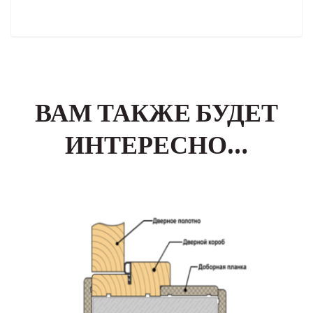
ВАМ ТАКЖЕ БУДЕТ
ИНТЕРЕСНО…