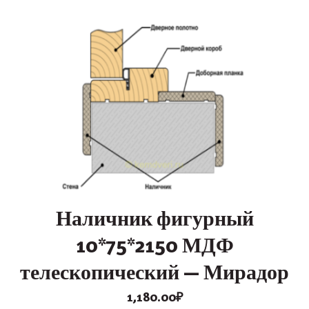
Наличник фигурный
10*75*2150 МДФ
телескопический — Мирадор
1,180.00
₽