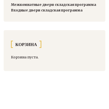
Межкомнатные двери складская программа
Входные двери складская программа
КОРЗИНА
Корзина пуста.