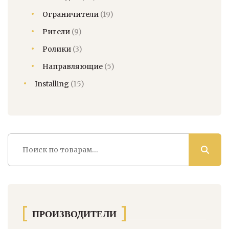
Ограничители
(19)
Ригели
(9)
Ролики
(3)
Направляющие
(5)
Installing
(15)
Искать:
ПРОИЗВОДИТЕЛИ