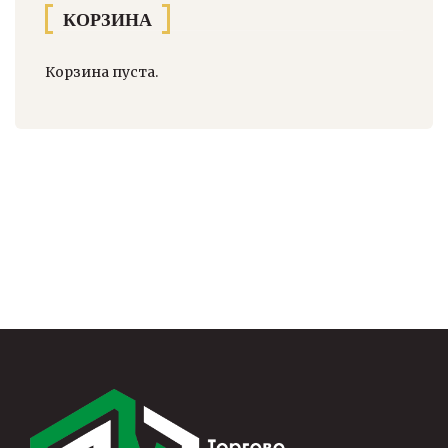
КОРЗИНА
Корзина пуста.