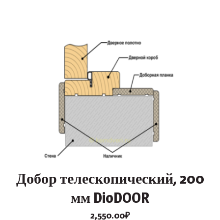
Добор телескопический, 200
мм DioDOOR
2,550.00
₽