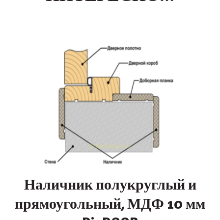
Наличник полукруглый и
прямоугольный, МДФ 10 мм