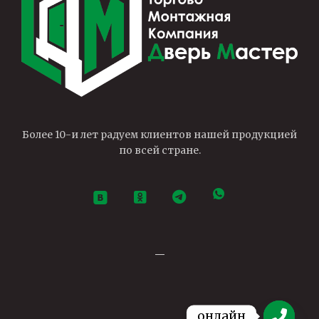
Более 10-и лет радуем клиентов нашей продукцией
по всей стране.
—
онлайн