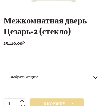
Межкомнатная дверь
Цезарь-2 (стекло)
25,110.00
₽
Размер
Количество
В КОРЗИНУ