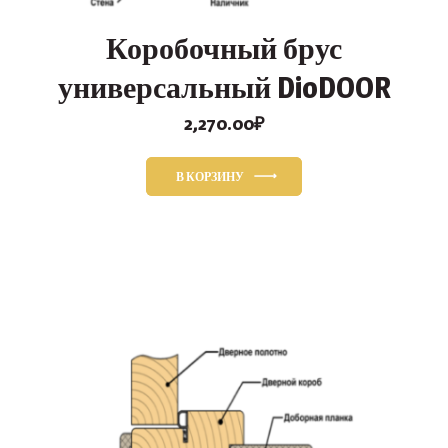
Коробочный брус
универсальный DioDOOR
2,270.00
₽
В КОРЗИНУ