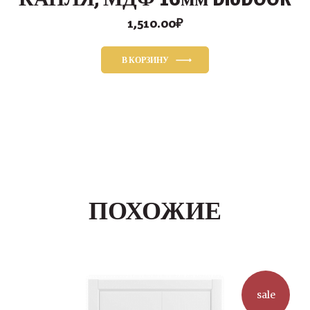
1,510.00
₽
В КОРЗИНУ
ПОХОЖИЕ
sale