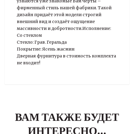
узнаются уже знакомые Вам черты –
фирменный стиль нашей фабрики. Такой
дизайн придаёт этой модели строгий
внешний вид и создаёт ощущение
массивности и добротности.Исполнение:
Со стеклом
Стекло: Грав. Геральда
Покрытие: Ясень жасмин
Дверная фурнитура в стоимость комплекта
не входит!
ВАМ ТАКЖЕ БУДЕТ
ИНТЕРЕСНО…