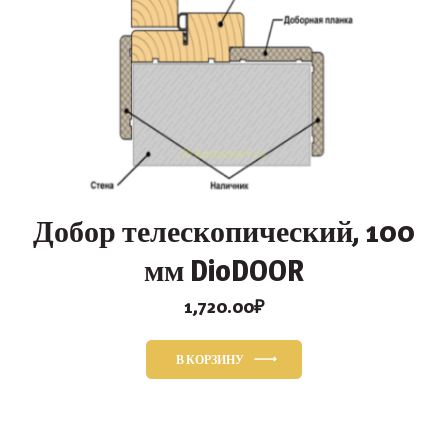
Добор телескопический, 100
мм DioDOOR
1,720.00
₽
В КОРЗИНУ