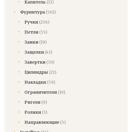
Капитель
(11)
Фурнитура
(561)
Ручки
(256)
Петли
(55)
Замки
(19)
Защелки
(43)
Завертки
(70)
Цилиндры
(23)
Накладки
(59)
Ограничители
(19)
Ригели
(9)
Ролики
(3)
Направляющие
(5)