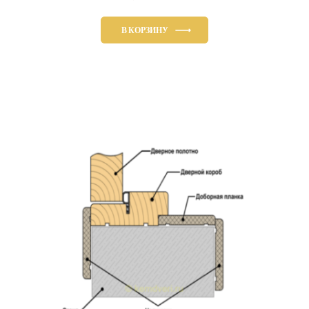
В КОРЗИНУ