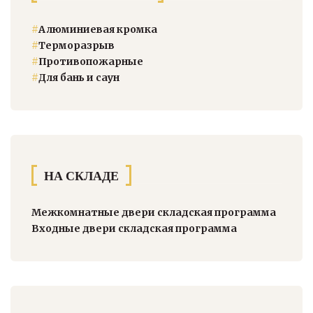
#
Алюминиевая кромка
#
Терморазрыв
#
Противопожарные
#
Для бань и саун
НА СКЛАДЕ
Межкомнатные двери складская программа
Входные двери складская программа