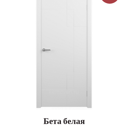
Бета белая