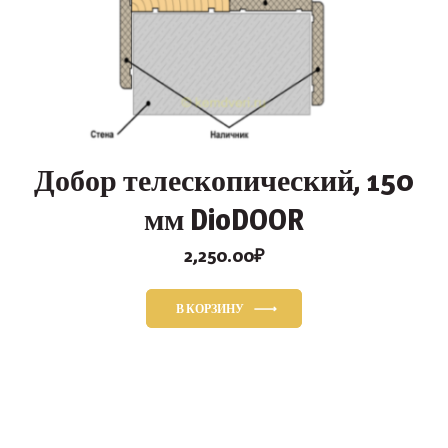
Добор телескопический, 150
мм DioDOOR
2,250.00
₽
В КОРЗИНУ