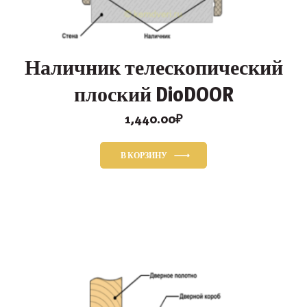
Наличник телескопический
плоский DioDOOR
1,440.00
₽
В КОРЗИНУ