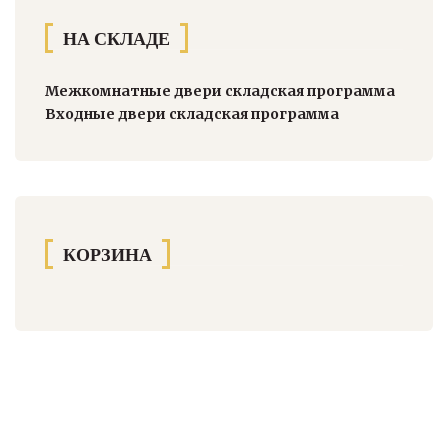
НА СКЛАДЕ
Межкомнатные двери складская программа
Входные двери складская программа
КОРЗИНА