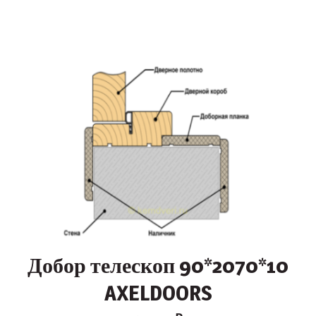
Добор телескоп 90*2070*10
AXELDOORS