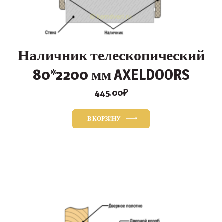
Наличник телескопический
80*2200 мм AXELDOORS
445.00
₽
В КОРЗИНУ