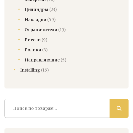
Цилиндры
(23)
Накладки
(59)
Ограничители
(19)
Ригели
(9)
Ролики
(3)
Направляющие
(5)
Installing
(15)
Искать: