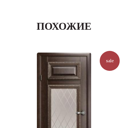
ПОХОЖИЕ
sale