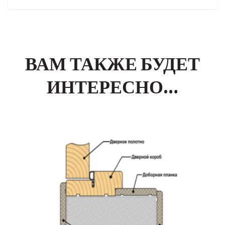
ВАМ ТАКЖЕ БУДЕТ
ИНТЕРЕСНО…