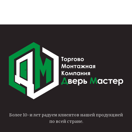
Более 10-и лет радуем клиентов нашей продукцией
по всей стране.