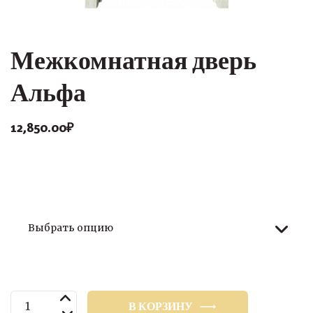
Межкомнатная дверь
Альфа
12,850.00
₽
Размер
Количество
В КОРЗИНУ