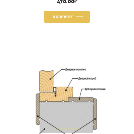
470.00
₽
В КОРЗИНУ