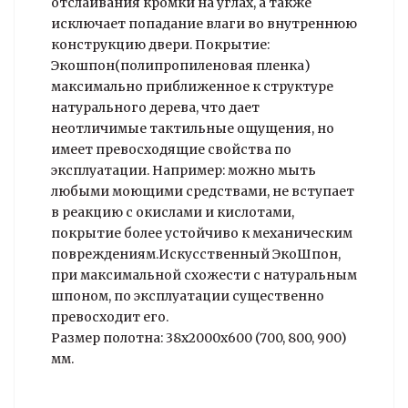
отслаивания кромки на углах, а также
исключает попадание влаги во внутреннюю
конструкцию двери. Покрытие:
Экошпон(полипропиленовая пленка)
максимально приближенное к структуре
натурального дерева, что дает
неотличимые тактильные ощущения, но
имеет превосходящие свойства по
эксплуатации. Например: можно мыть
любыми моющими средствами, не вступает
в реакцию с окислами и кислотами,
покрытие более устойчиво к механическим
повреждениям.Искусственный ЭкоШпон,
при максимальной схожести с натуральным
шпоном, по эксплуатации существенно
превосходит его.
Размер полотна: 38х2000х600 (700, 800, 900)
мм.