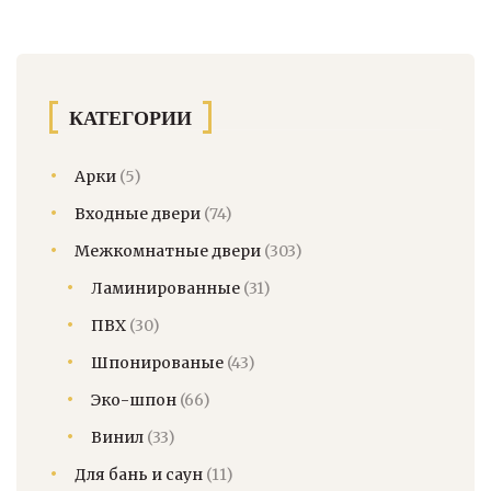
КАТЕГОРИИ
Арки
(5)
Входные двери
(74)
Межкомнатные двери
(303)
Ламинированные
(31)
ПВХ
(30)
Шпонированые
(43)
Эко-шпон
(66)
Винил
(33)
Для бань и саун
(11)