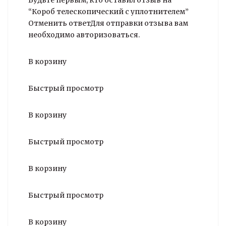
Будьте первым, кто оставил отзыв на
“Короб телескопический с уплотнителем”
Отменить ответДля отправки отзыва вам
необходимо авторизоваться.
В корзину
Быстрый просмотр
В корзину
Быстрый просмотр
В корзину
Быстрый просмотр
В корзину