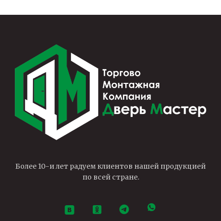
Более 10-и лет радуем клиентов нашей продукцией
по всей стране.