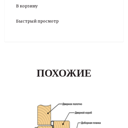
В корзину
Быстрый просмотр
ПОХОЖИЕ