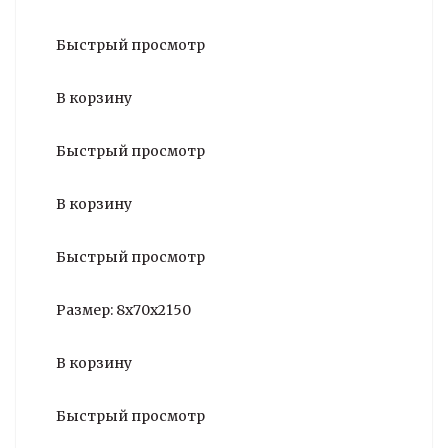
Быстрый просмотр
В корзину
Быстрый просмотр
В корзину
Быстрый просмотр
Размер: 8х70х2150
В корзину
Быстрый просмотр