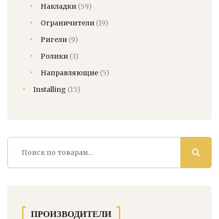
Накладки
(59)
Ограничители
(19)
Ригели
(9)
Ролики
(3)
Направляющие
(5)
Installing
(15)
Искать:
ПРОИЗВОДИТЕЛИ