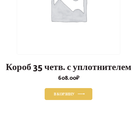
Короб 35 четв. с уплотнителем
608.00
₽
В КОРЗИНУ