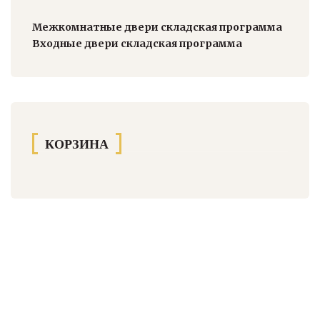
Межкомнатные двери складская программа
Входные двери складская программа
КОРЗИНА