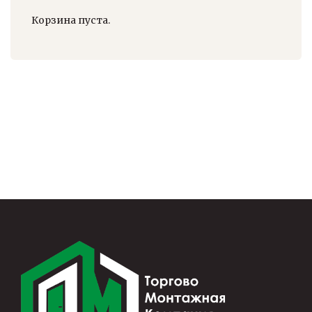
Корзина пуста.