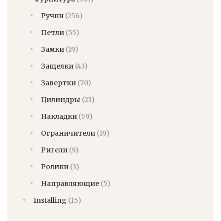
Ручки
(256)
Петли
(55)
Замки
(19)
Защелки
(43)
Завертки
(70)
Цилиндры
(23)
Накладки
(59)
Ограничители
(19)
Ригели
(9)
Ролики
(3)
Направляющие
(5)
Installing
(15)