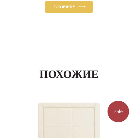
В КОРЗИНУ
ПОХОЖИЕ
sale