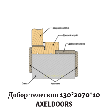
Добор телескоп 130*2070*10
AXELDOORS