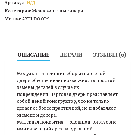
межкомнатная
Артикул:
Н/Д
Q12
Категория:
Межкомнатные двери
Метка:
AXELDOORS
ОПИСАНИЕ
ДЕТАЛИ
ОТЗЫВЫ (0)
Модульный принцип сборки царговой
двери обеспечивает возможность простой
замены деталей в случае их
повреждения. Царговая дверь представляет
собой некий конструктор, что не только
делает её более практичной, но и добавляет
элементы декора.
Материал покрытия — экошпон, виртуозно
имитирующий срез натуральной