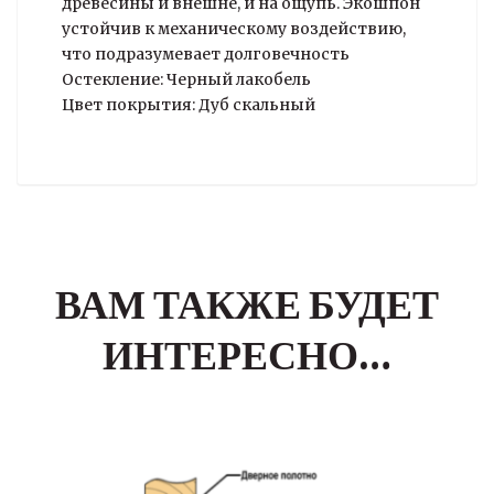
древесины и внешне, и на ощупь. Экошпон
устойчив к механическому воздействию,
что подразумевает долговечность
Остекление: Черный лакобель
Цвет покрытия: Дуб скальный
ВАМ ТАКЖЕ БУДЕТ
ИНТЕРЕСНО…