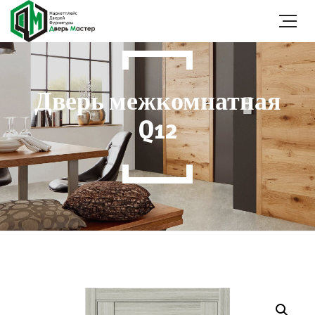
Дверь межкомнатная
Q12