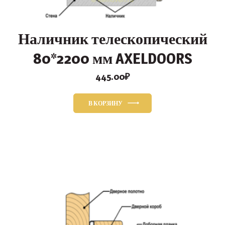
Наличник телескопический
80*2200 мм AXELDOORS
445.00
₽
В КОРЗИНУ