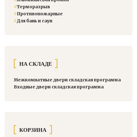
#
Терморазрыв
#
Противопожарные
#
Для бань и саун
НА СКЛАДЕ
Межкомнатные двери складская программа
Входные двери складская программа
КОРЗИНА