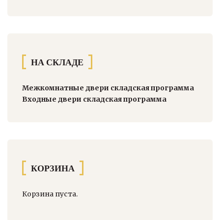
НА СКЛАДЕ
Межкомнатные двери складская программа
Входные двери складская программа
КОРЗИНА
Корзина пуста.