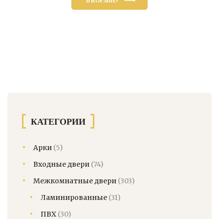
В КОРЗИНУ
КАТЕГОРИИ
Арки
(5)
Входные двери
(74)
Межкомнатные двери
(303)
Ламинированные
(31)
ПВХ
(30)