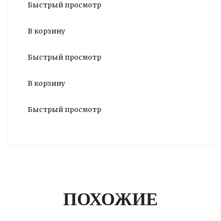
Быстрый просмотр
В корзину
Быстрый просмотр
В корзину
Быстрый просмотр
ПОХОЖИЕ