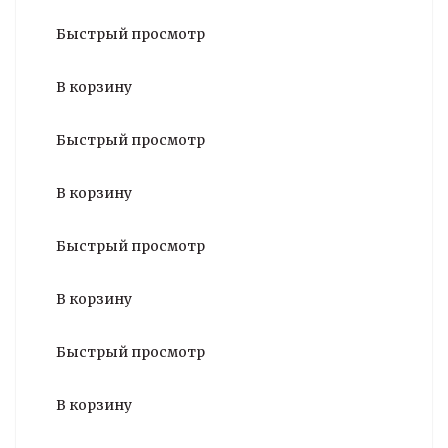
Быстрый просмотр
В корзину
Быстрый просмотр
В корзину
Быстрый просмотр
В корзину
Быстрый просмотр
В корзину