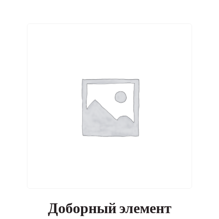
Доборный элемент