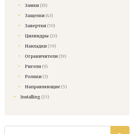
Замки
(19)
Защелки
(43)
Завертки
(70)
Цилиндры
(23)
Накладки
(59)
Ограничители
(19)
Ригели
(9)
Ролики
(3)
Направляющие
(5)
Installing
(15)
Искать: