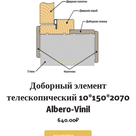
Доборный элемент
телескопический 10*150*2070
Albero-Vinil
640.00
₽