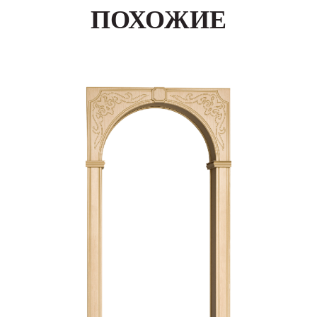
ПОХОЖИЕ