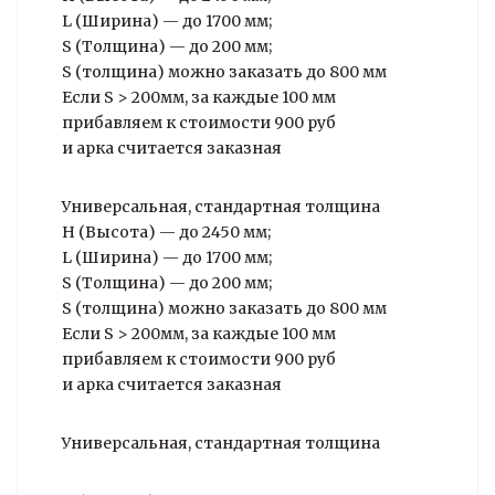
L (Ширина) — до 1700 мм;
S (Толщина) — до 200 мм;
S (толщина) можно заказать до 800 мм
Если S > 200мм, за каждые 100 мм
прибавляем к стоимости 900 руб
и арка считается заказная
Универсальная, стандартная толщина
H (Высота) — до 2450 мм;
L (Ширина) — до 1700 мм;
S (Толщина) — до 200 мм;
S (толщина) можно заказать до 800 мм
Если S > 200мм, за каждые 100 мм
прибавляем к стоимости 900 руб
и арка считается заказная
Универсальная, стандартная толщина