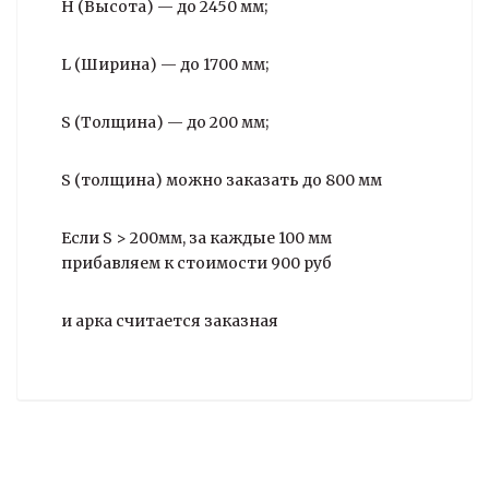
H (Высота) — до 2450 мм;
L (Ширина) — до 1700 мм;
S (Толщина) — до 200 мм;
S (толщина) можно заказать до 800 мм
Если S > 200мм, за каждые 100 мм
прибавляем к стоимости 900 руб
и арка считается заказная