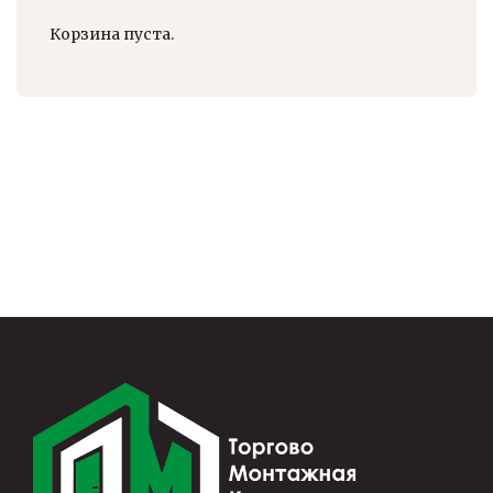
Корзина пуста.