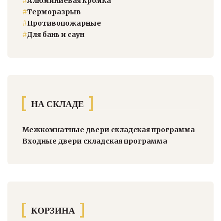
#
Алюминиевая кромка
#
Терморазрыв
#
Противопожарные
#
Для бань и саун
НА СКЛАДЕ
Межкомнатные двери складская программа
Входные двери складская программа
КОРЗИНА