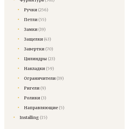
Фурнитура
(561)
Ручки
(256)
Петли
(55)
Замки
(19)
Защелки
(43)
Завертки
(70)
Цилиндры
(23)
Накладки
(59)
Ограничители
(19)
Ригели
(9)
Ролики
(3)
Направляющие
(5)
Installing
(15)