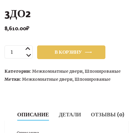
3ДО2
8,610.00
₽
Количество
В КОРЗИНУ
товара
3ДО2
Категории:
Межкомнатные двери
,
Шпонированые
Метки:
Межкомнатные двери
,
Шпонированые
ОПИСАНИЕ
ДЕТАЛИ
ОТЗЫВЫ (0)