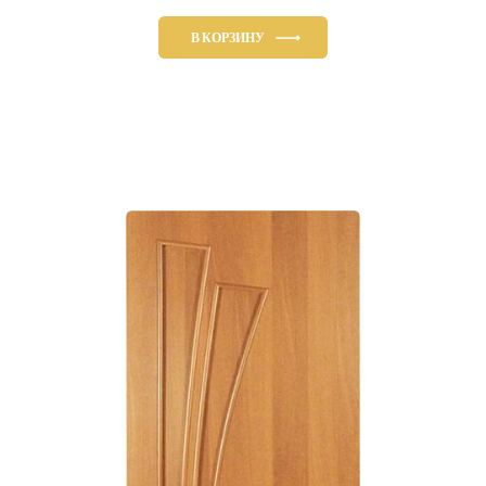
В КОРЗИНУ