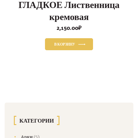
ГЛАДКОЕ Лиственница
кремовая
2,150.00
₽
В КОРЗИНУ
КАТЕГОРИИ
Арки
(5)