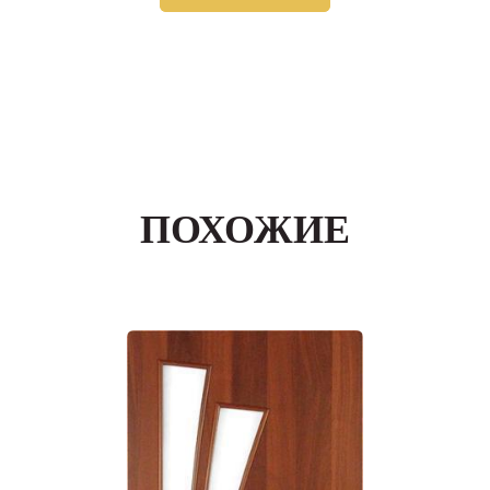
ПОХОЖИЕ