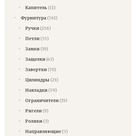
Капитель
(11)
Фурнитура
(561)
Ручки
(256)
Петли
(55)
Замки
(19)
Защелки
(43)
Завертки
(70)
Цилиндры
(23)
Накладки
(59)
Ограничители
(19)
Ригели
(9)
Ролики
(3)
Направляющие
(5)