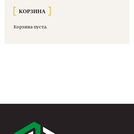
КОРЗИНА
Корзина пуста.