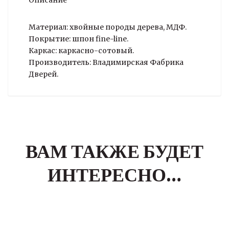
Описание
Материал: хвойные породы дерева, МДФ.
Покрытие: шпон fine-line.
Каркас: каркасно-сотовый.
Производитель: Владимирская Фабрика
Дверей.
ВАМ ТАКЖЕ БУДЕТ
ИНТЕРЕСНО…