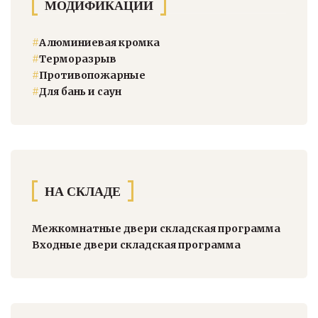
МОДИФИКАЦИИ
#
Алюминиевая кромка
#
Терморазрыв
#
Противопожарные
#
Для бань и саун
НА СКЛАДЕ
Межкомнатные двери складская программа
Входные двери складская программа