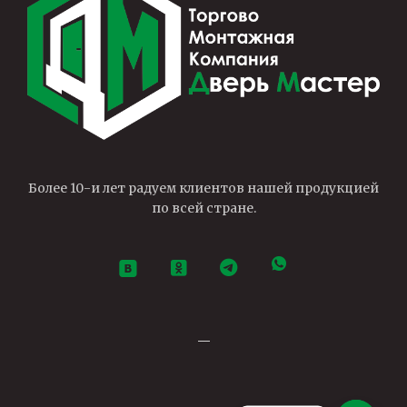
Более 10-и лет радуем клиентов нашей продукцией
по всей стране.
—