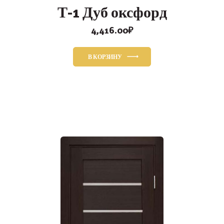
Т-1 Дуб оксфорд
4,416.00
₽
В КОРЗИНУ