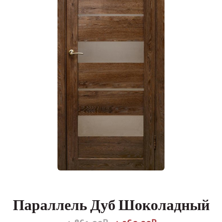
Параллель Дуб Шоколадный