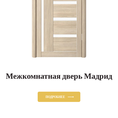
Межкомнатная дверь Мадрид
ПОДРОБНЕЕ