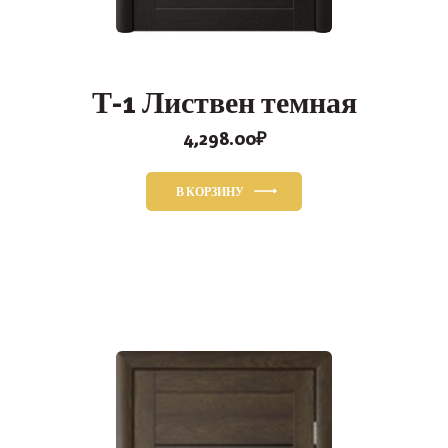
Т-1 Листвен темная
4,298.00
₽
В КОРЗИНУ