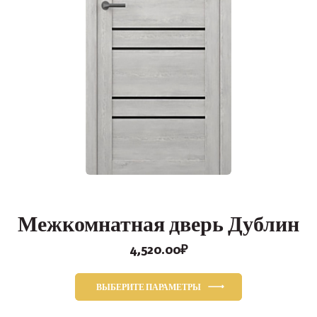
Межкомнатная дверь Дублин
4,520.00
₽
ВЫБЕРИТЕ ПАРАМЕТРЫ
Этот