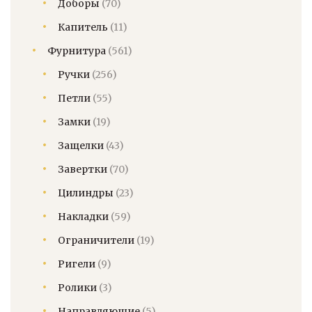
Доборы
(70)
Капитель
(11)
Фурнитура
(561)
Ручки
(256)
Петли
(55)
Замки
(19)
Защелки
(43)
Завертки
(70)
Цилиндры
(23)
Накладки
(59)
Ограничители
(19)
Ригели
(9)
Ролики
(3)
Направляющие
(5)