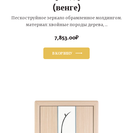
(венге)
Пескоструйное зеркало обрамленное молдингом.
материал: хвойные породы дерева, ...
7,853.00
₽
В КОРЗИНУ