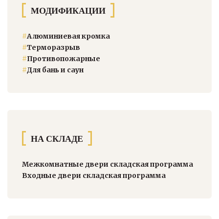
МОДИФИКАЦИИ
#
Алюминиевая кромка
#
Терморазрыв
#
Противопожарные
#
Для бань и саун
НА СКЛАДЕ
Межкомнатные двери складская программа
Входные двери складская программа