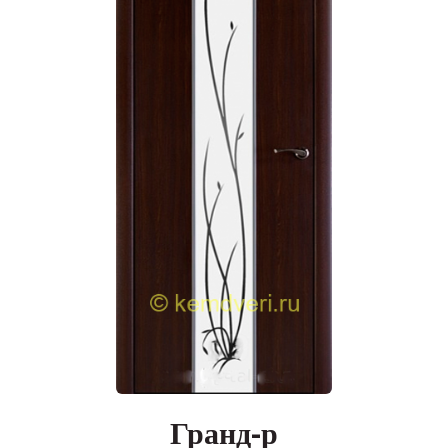
Гранд-р