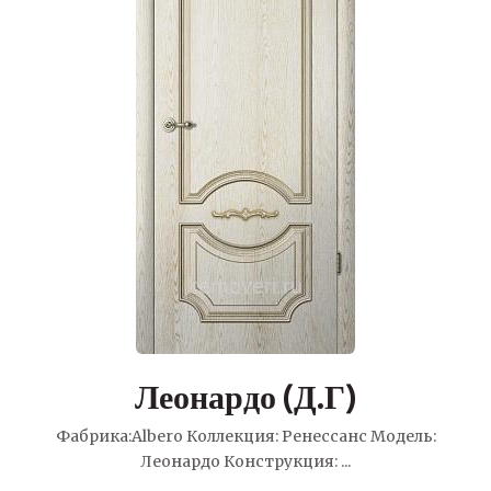
Леонардо (Д.Г)
Фабрика:Albero Коллекция: Ренессанс Модель:
Леонардо Конструкция: ...