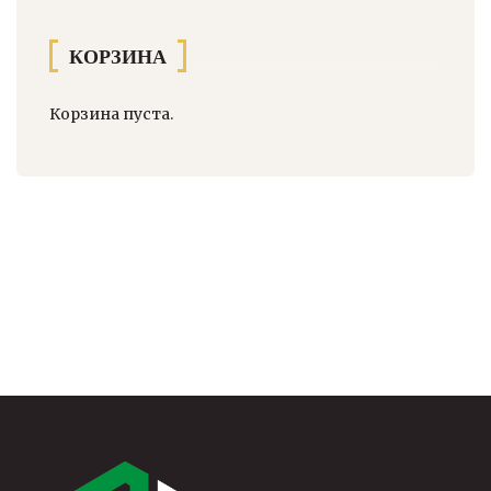
КОРЗИНА
Корзина пуста.