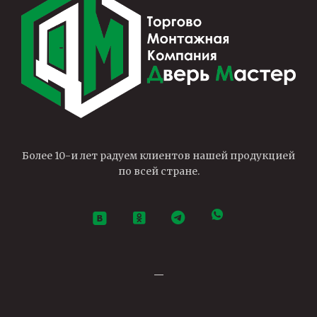
Более 10-и лет радуем клиентов нашей продукцией
по всей стране.
—